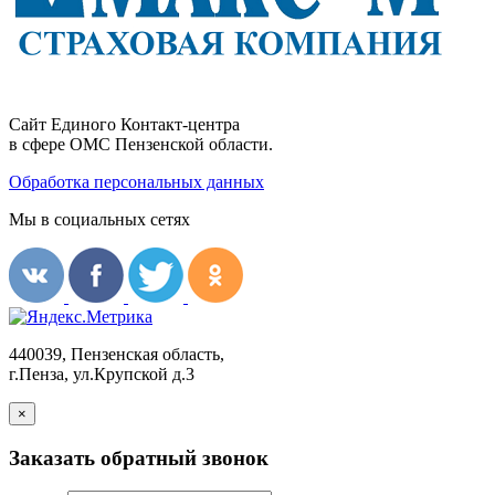
Сайт Единого Контакт-центра
в сфере ОМС Пензенской области.
Обработка персональных данных
Мы в социальных сетях
440039, Пензенская область,
г.Пенза, ул.Крупской д.3
×
Заказать обратный звонок