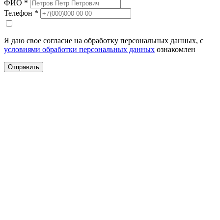
ФИО *
Телефон *
Я даю свое согласие на обработку персональных данных, с
условиями обработки персональных данных
ознакомлен