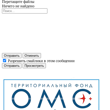
Перетащите файлы
Ничего не найдено
Отправить
Отменить
Разрешить смайлики в этом сообщении