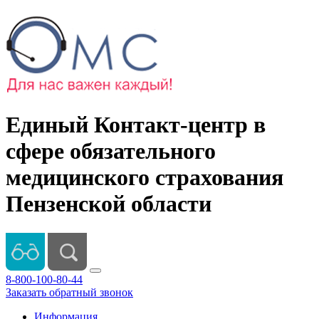
Единый Контакт-центр в
сфере обязательного
медицинского страхования
Пензенской области
8-800-100-80-44
Заказать обратный звонок
Информация