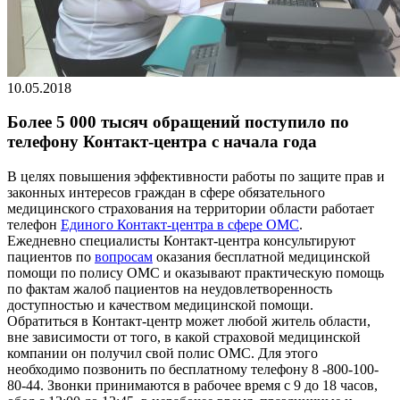
10.05.2018
Более 5 000 тысяч обращений поступило по
телефону Контакт-центра с начала года
В целях повышения эффективности работы по защите прав и
законных интересов граждан в сфере обязательного
медицинского страхования на территории области работает
телефон
Единого Контакт-центра в сфере ОМС
.
Ежедневно специалисты Контакт-центра консультируют
пациентов по
вопросам
оказания бесплатной медицинской
помощи по полису ОМС и оказывают практическую помощь
по фактам жалоб пациентов на неудовлетворенность
доступностью и качеством медицинской помощи.
Обратиться в Контакт-центр может любой житель области,
вне зависимости от того, в какой страховой медицинской
компании он получил свой полис ОМС. Для этого
необходимо позвонить по бесплатному телефону 8 -800-100-
80-44. Звонки принимаются в рабочее время с 9 до 18 часов,