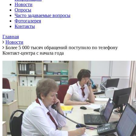
Новости
Опросы
Часто задаваемые вопросы
Фотогалерея
Контакты
Главная
Новости
Более 5 000 тысяч обращений поступило по телефону
Контакт-центра с начала года